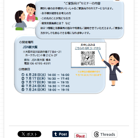
Threads