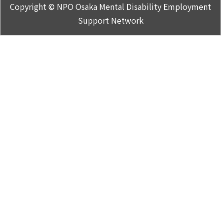
Copyright © NPO Osaka Mental Disability Employment
Support Network