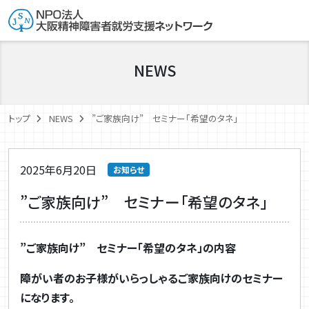
NEWS
トップ
NEWS
”ご家族向け” セミナー「希望のタネ」
2025年6月20日
お知らせ
”ご家族向け” セミナー「希望のタネ」
”ご家族向け” セミナー「希望のタネ」の内容
障がい者のお子様がいらっしゃるご家族向けのセミナー
になります。