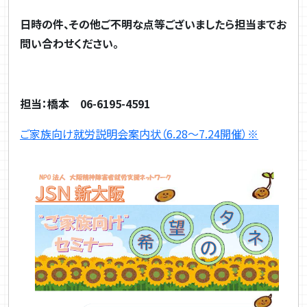
日時の件、その他ご不明な点等ございましたら担当までお
問い合わせください。
担当：橋本
06-6195-4591
ご家族向け就労説明会案内状（6.28～7.24開催）※