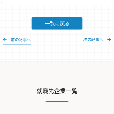
一覧に戻る
次の記事へ
前の記事へ
就職先企業一覧