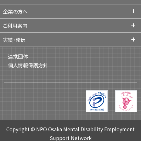
企業の方へ
ご利用案内
実績・発信
連携団体
個人情報保護方針
Copyright © NPO Osaka Mental Disability Employment
Support Network