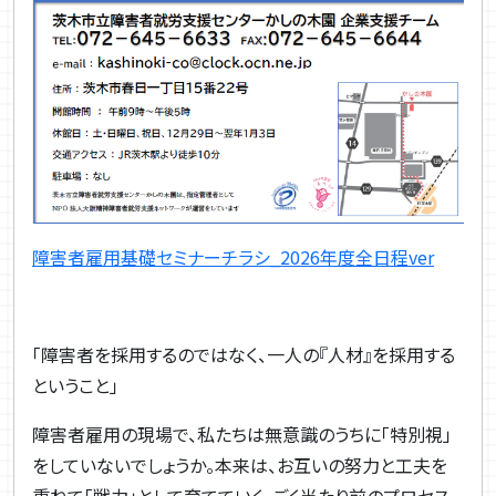
障害者雇用基礎セミナーチラシ_2026年度全日程ver
「障害者を採用するのではなく、一人の『人材』を採用する
ということ」
障害者雇用の現場で、私たちは無意識のうちに「特別視」
をしていないでしょうか。本来は、お互いの努力と工夫を
重ねて「戦力」として育てていく、ごく当たり前のプロセス