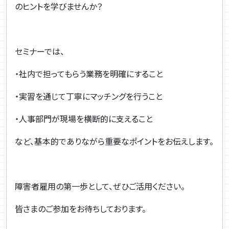
のヒントを学びませんか？
セミナーでは、
・社内で担ってもらう業務を明確にすること
・実習を通じて丁寧にマッチングを行うこと
・人事部門が現場を横断的に支えること
など、基本的でありながら重要なポイントをお伝えします。
障害者雇用の第一歩として、ぜひご活用ください。
皆さまのご参加をお待ちしております。