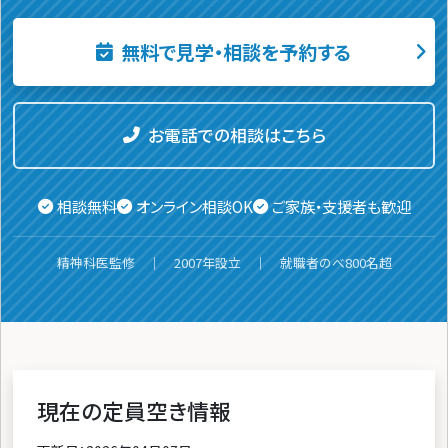
無料で見学・相談を予約する
お電話での相談はこちら
相談無料
オンライン相談OK
ご家族・支援者も歓迎
精神科医監修 ｜ 2007年設立 ｜ 就職者のべ800名超
現在の定員空き情報