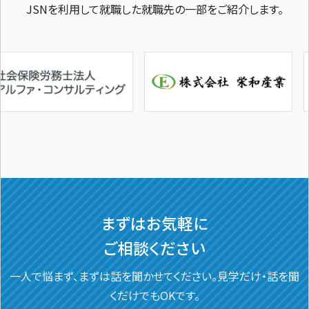
JSNを利用して就職した就職先の一部をご紹介します。
まずはお気軽に
ご相談ください
一人で悩まず、まずは話を聞かせてください。
見学だけ・話を聞
くだけでもOKです。