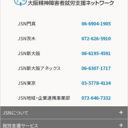
JSN門真
06-6904-1905
JSN茨木
072-626-5910
JSN新大阪
06-6195-4591
JSN新大阪アネックス
06-6307-1717
JSN東京
03-5778-4134
JSN地域・企業連携事業部
072-646-7332
JSNについて
就労支援サービス