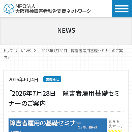
togg
NEWS
トップ
NEWS
「2026年7月28日 障害者雇用基礎セミナーのご案
内」
2026年6月4日
お知らせ
「2026年7月28日 障害者雇用基礎セミ
ナーのご案内」