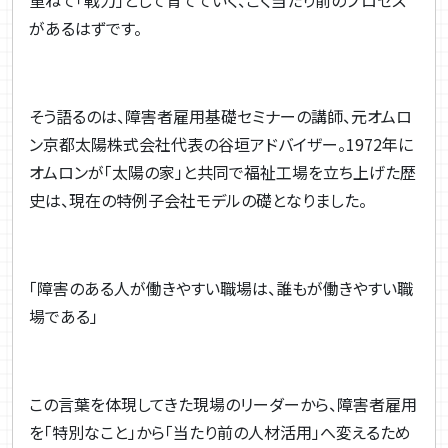
があるはずです。
そう語るのは、障害者雇用基礎セミナーの講師、元オムロ
ン京都太陽株式会社代表の谷垣アドバイザー。
1972
年に
オムロンが「太陽の家」と共同で福祉工場を立ち上げた歴
史は、現在の特例子会社モデルの礎となりました。
「障害のある人が働きやすい職場は、誰もが働きやすい職
場である」
この言葉を体現してきた現場のリーダーから、障害者雇用
を「特別なこと」から「当たり前の人材活用」へ変えるため