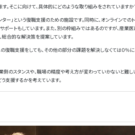
ます。そこに向けて、具体的にどのような取り組みをされていますか
ンター」という復職支援のための施設です。同時に、オンラインでの
サポートもしています。また、別の枠組みではあるのですが、産業医
、総合的な解決策を提案しています。
人への復職支援をしても、その他の部分の課題を解決しなくては０％
企業側のスタンスや、職場の精度や考え方が変わっていかないと難し
う支援するかを考えています。