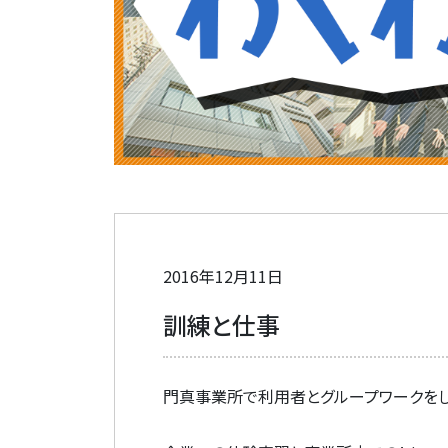
2016年12月11日
訓練と仕事
門真事業所で利用者とグループワークをし