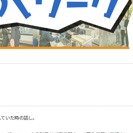
ていた時の話し。