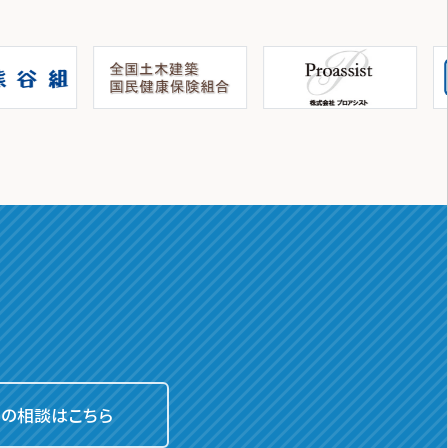
での相談はこちら