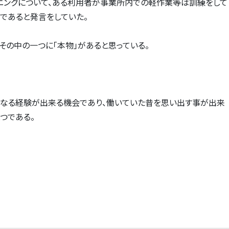
ニングについて、ある利用者が事業所内での軽作業等は訓練をして
であると発言をしていた。
その中の一つに「本物」があると思っている。
たなる経験が出来る機会であり、働いていた昔を思い出す事が出来
つである。