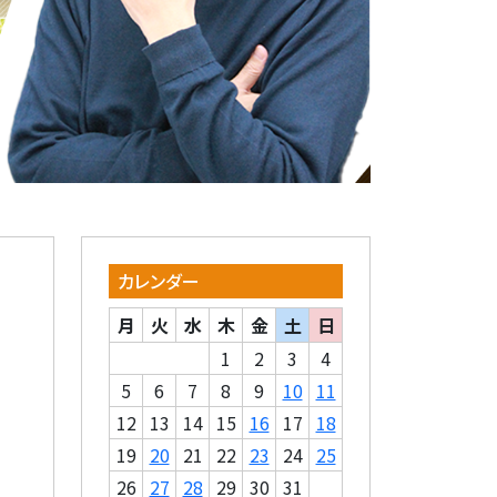
カレンダー
月
火
水
木
金
土
日
1
2
3
4
5
6
7
8
9
10
11
12
13
14
15
16
17
18
19
20
21
22
23
24
25
26
27
28
29
30
31