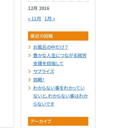
12月 2016
« 11月
1月 »
最近の投稿
お風呂の中だけ？
豊かな人生につながる就労
支援を目指して
サプライズ
挑戦！
わからない事をわかってい
ないと、わからない事はわか
らないです
アーカイブ