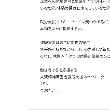
企業への体験実習と事業所内でのトレー
いる気分。体験実習は仕事をしている気分
就労支援でのキーワードは幾つかあるが、
本物をいかに提供するか。
体験実習はまさに本物の提供。
緊張感を持ちながら、自分の力試しや新
るなど、就労へ向けての効果的訓練のひと
働き続けるを応援する
大阪精神障害者就労支援ネットワーク
ＪＳＮ
金塚たかし