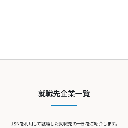
就職先企業一覧
JSNを利用して就職した就職先の一部をご紹介します。