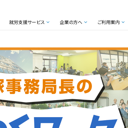
就労支援サービス
企業の方へ
ご利用案内