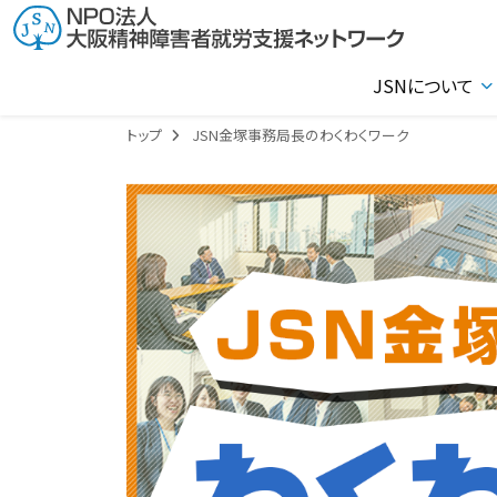
JSNについて
トップ
JSN金塚事務局長のわくわくワーク