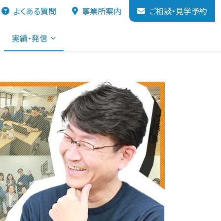
よくある質問
事業所案内
ご相談・見学予約
実績・発信