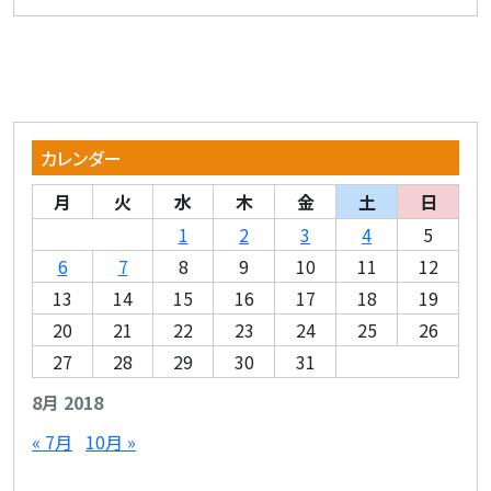
カレンダー
月
火
水
木
金
土
日
1
2
3
4
5
6
7
8
9
10
11
12
13
14
15
16
17
18
19
20
21
22
23
24
25
26
27
28
29
30
31
8月 2018
« 7月
10月 »