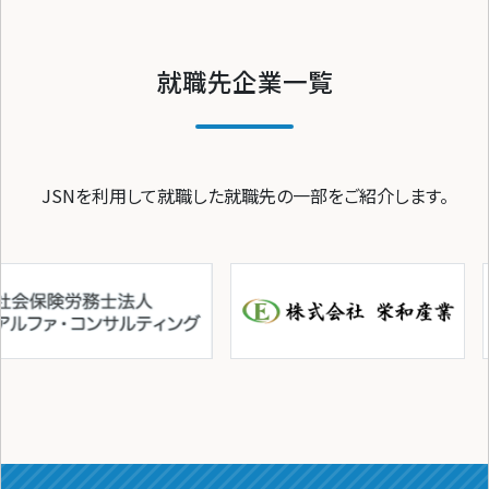
就職先企業一覧
JSNを利用して就職した就職先の一部をご紹介します。