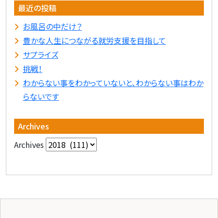
最近の投稿
お風呂の中だけ？
豊かな人生につながる就労支援を目指して
サプライズ
挑戦！
わからない事をわかっていないと、わからない事はわか
らないです
Archives
Archives