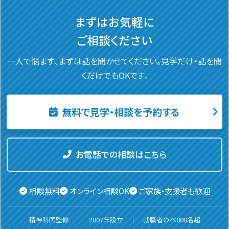
まずはお気軽に
ご相談ください
一人で悩まず、まずは話を聞かせてください。
見学だけ・話を聞
くだけでもOKです。
無料で見学・相談を予約する
お電話での相談はこちら
相談無料
オンライン相談OK
ご家族・支援者も歓迎
精神科医監修 ｜ 2007年設立 ｜ 就職者のべ800名超