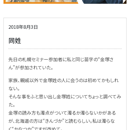
2018年8月3日
同姓
先日の札幌セミナー参加者に私と同じ苗字の“金塚さ
ん”が参加されていた。
家族、親戚以外で金塚姓の人に会うのは初めてかもしれ
ない。
そんな事をふと思い出し金塚姓についてちょっと調べてみ
た。
金塚の読み方も濁点がついて濁るか濁らないかがある
が、北海道の方は“きんづか”と読むらしい。私は濁らな
く“かなつか”ですが改めて。