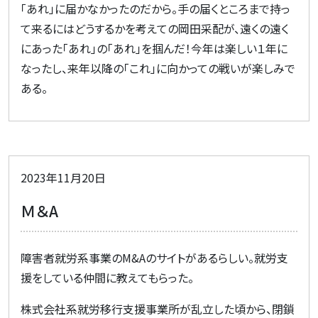
「あれ」に届かなかったのだから。手の届くところまで持っ
て来るにはどうするかを考えての岡田采配が、遠くの遠く
にあった「あれ」の「あれ」を掴んだ！今年は楽しい１年に
なったし、来年以降の「これ」に向かっての戦いが楽しみで
ある。
2023年11月20日
Ｍ＆A
障害者就労系事業の
M&A
のサイトがあるらしい。就労支
援をしている仲間に教えてもらった。
株式会社系就労移行支援事業所が乱立した頃から、閉鎖