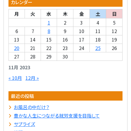
カレンダー
月
火
水
木
金
土
日
1
2
3
4
5
6
7
8
9
10
11
12
13
14
15
16
17
18
19
20
21
22
23
24
25
26
27
28
29
30
11月 2023
« 10月
12月 »
最近の投稿
お風呂の中だけ？
豊かな人生につながる就労支援を目指して
サプライズ