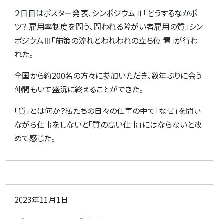
２日目はポスター発表、シンポジウムⅡ「どうするなかポ
ツ？ 雇用率制度を問う、問われる障がい者雇用の質」シン
ポジウムⅢ「施策の流れとわれわれの立ち位 置」が行わ
れた。
全国から約200名の方々に参加いただき、数年ぶりに会う
仲間もいて盛況に終えることができた。
「質」とは何か？私たちの日々の仕事の中で「なぜ」を問い
ながら仕事をしないと「質の高い仕事」にはならないと改
めて感じた。
2023年11月1日