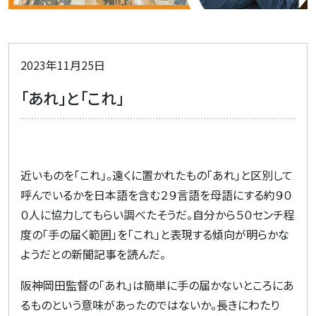
2023年11月25日
「あれ」と「これ」
近いものを「これ」。遠くに置かれたもの「あれ」と区別して
呼んでいるかを日本語を含む２９言語を母語にする約９０
０人に協力してもらい調べたそうだ。自分から５０センチ程
度の「手の届く範囲」を「これ」と表現する傾向が明らかな
ようだとの新聞記事を読んだ。
阪神岡田監督の「あれ」は簡単に手の届かないところにあ
るものという意味があったのではないか。長きにわたり