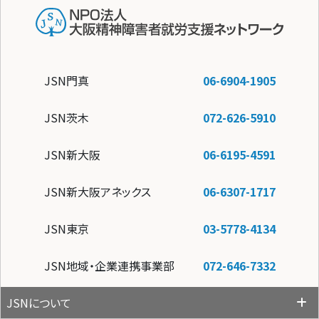
JSN門真
06-6904-1905
JSN茨木
072-626-5910
JSN新大阪
06-6195-4591
JSN新大阪アネックス
06-6307-1717
JSN東京
03-5778-4134
JSN地域・企業連携事業部
072-646-7332
JSNについて