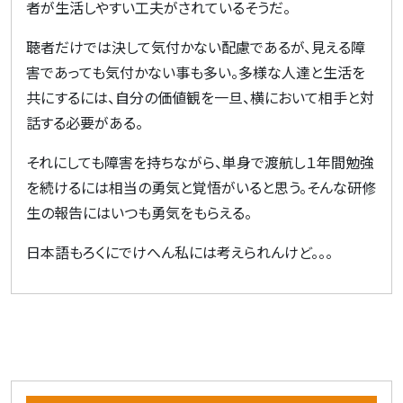
者が生活しやすい工夫がされているそうだ。
聴者だけでは決して気付かない配慮であるが、見える障
害であっても気付かない事も多い。多様な人達と生活を
共にするには、自分の価値観を一旦、横において相手と対
話する必要がある。
それにしても障害を持ちながら、単身で渡航し１年間勉強
を続けるには相当の勇気と覚悟がいると思う。そんな研修
生の報告にはいつも勇気をもらえる。
日本語もろくにでけへん私には考えられんけど。。。