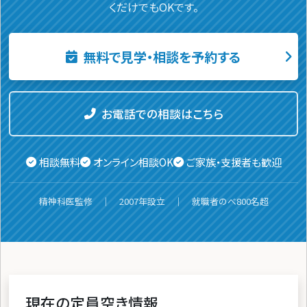
くだけでもOKです。
無料で見学・相談を予約する
お電話での相談はこちら
相談無料
オンライン相談OK
ご家族・支援者も歓迎
精神科医監修 ｜ 2007年設立 ｜ 就職者のべ800名超
現在の定員空き情報