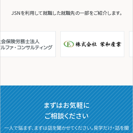
JSNを利用して就職した就職先の一部をご紹介します。
まずはお気軽に
ご相談ください
一人で悩まず、まずは話を聞かせてください。
見学だけ・話を聞