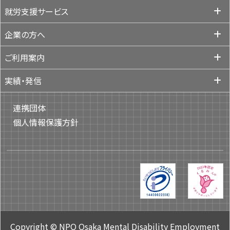
就労支援サービス
企業の方へ
ご利用案内
実績・発信
連携団体
個人情報保護方針
Copyright © NPO Osaka Mental Disability Employment