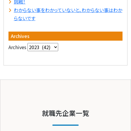
挑戦！
わからない事をわかっていないと、わからない事はわか
らないです
Archives
Archives
就職先企業一覧