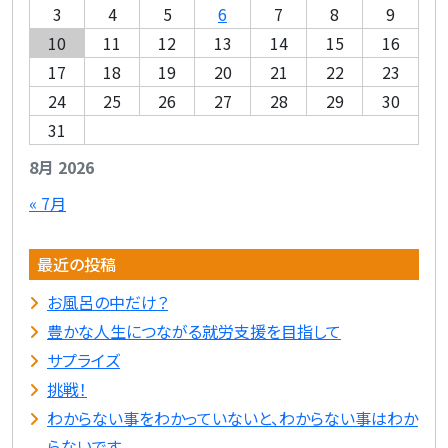
3
4
5
6
7
8
9
10
11
12
13
14
15
16
17
18
19
20
21
22
23
24
25
26
27
28
29
30
31
8月 2026
« 7月
最近の投稿
お風呂の中だけ？
豊かな人生につながる就労支援を目指して
サプライズ
挑戦！
わからない事をわかっていないと、わからない事はわか
らないです