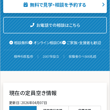
無料で見学・相談を予約する
お電話での相談はこちら
相談無料
オンライン相談OK
ご家族・支援者も歓迎
精神科医監修 ｜ 2007年設立 ｜ 就職者のべ800名超
現在の定員空き情報
更新日：2026年04月07日