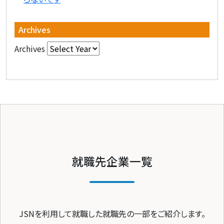
Archives
Archives
就職先企業一覧
JSNを利用して就職した就職先の一部をご紹介します。