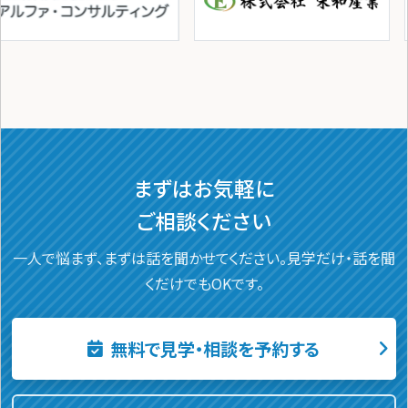
まずはお気軽に
ご相談ください
一人で悩まず、まずは話を聞かせてください。
見学だけ・話を聞
くだけでもOKです。
無料で見学・相談を予約する