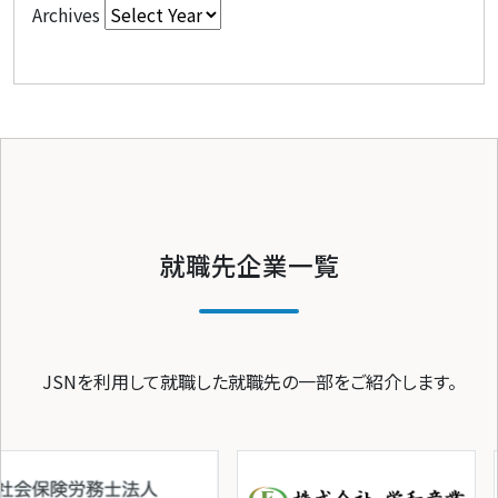
Archives
就職先企業一覧
JSNを利用して就職した就職先の一部をご紹介します。