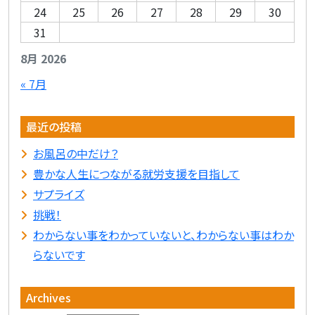
24
25
26
27
28
29
30
31
8月 2026
« 7月
最近の投稿
お風呂の中だけ？
豊かな人生につながる就労支援を目指して
サプライズ
挑戦！
わからない事をわかっていないと、わからない事はわか
らないです
Archives