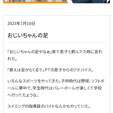
2023年7月10日
おじいちゃんの足
「おじいちゃんの足やなぁ」家で息子と飲んでた時に言わ
れた。
「衰えは足からくるで」ＰＴの息子からのアドバイス。
いろんなスポーツをやってきた。子供時代は野球、ソフトボ
ールに夢中で、学生時代はバレーボールが楽しくて学校
へ行ってたような。
スイミングの指導員のバイトなんかもやっていた。