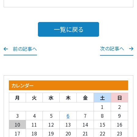
一覧に戻る
次の記事へ
前の記事へ
カレンダー
月
火
水
木
金
土
日
1
2
3
4
5
6
7
8
9
10
11
12
13
14
15
16
17
18
19
20
21
22
23