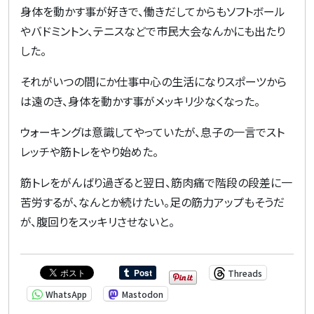
身体を動かす事が好きで、働きだしてからもソフトボール
やバドミントン、テニスなどで市民大会なんかにも出たり
した。
それがいつの間にか仕事中心の生活になりスポーツから
は遠のき、身体を動かす事がメッキリ少なくなった。
ウォーキングは意識してやっていたが、息子の一言でスト
レッチや筋トレをやり始めた。
筋トレをがんばり過ぎると翌日、筋肉痛で階段の段差に一
苦労するが、なんとか続けたい。足の筋力アップもそうだ
が、腹回りをスッキリさせないと。
Threads
WhatsApp
Mastodon