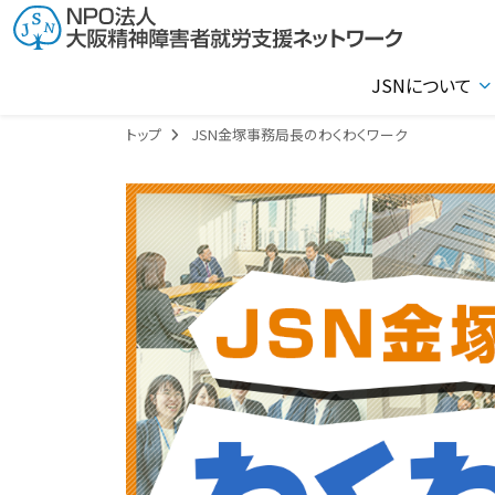
JSNについて
トップ
JSN金塚事務局長のわくわくワーク