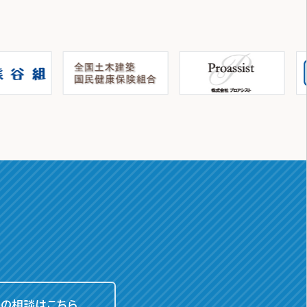
での相談はこちら