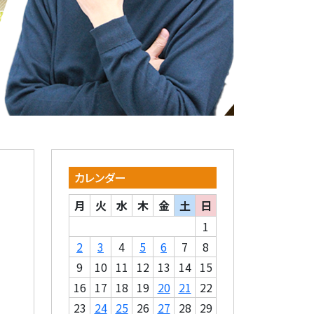
カレンダー
月
火
水
木
金
土
日
1
2
3
4
5
6
7
8
9
10
11
12
13
14
15
16
17
18
19
20
21
22
23
24
25
26
27
28
29