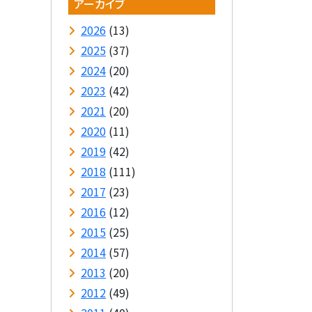
アーカイブ
2026
(13)
2025
(37)
2024
(20)
2023
(42)
2021
(20)
2020
(11)
2019
(42)
2018
(111)
2017
(23)
2016
(12)
2015
(25)
2014
(57)
2013
(20)
2012
(49)