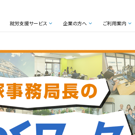
就労支援サービス
企業の方へ
ご利用案内