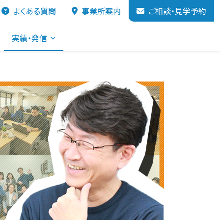
よくある質問
事業所案内
ご相談・見学予約
実績・発信