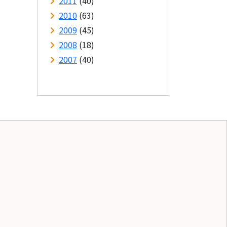
2011
(40)
2010
(63)
2009
(45)
2008
(18)
2007
(40)