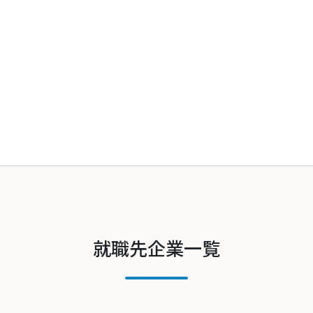
就職先企業一覧