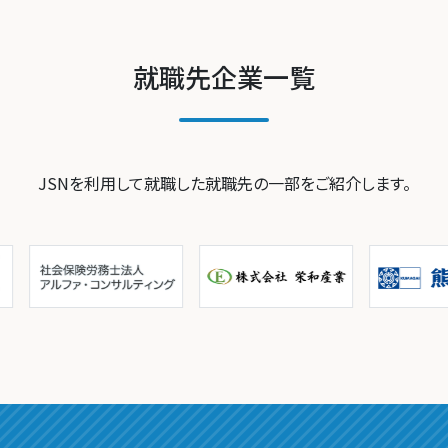
就職先企業一覧
JSNを利用して就職した就職先の一部をご紹介します。