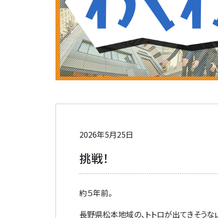
2026年5月25日
挑戦！
約５年前。
長野県松本地域の、トトロが出てきそうな