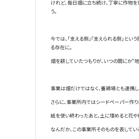
けれど、毎日畑に立ち続け、丁寧に作物を
う。
今では、「支える側」「支えられる側」とい
る存在に。
畑を耕していたつもりが、いつの間にか
“
事業は畑だけではなく、養鶏場とも連携し
さらに、事業所内ではシードペーパー作り
紙を使い終わったあと、土に埋めると花や
なんだか、この事業所そのものを表してい