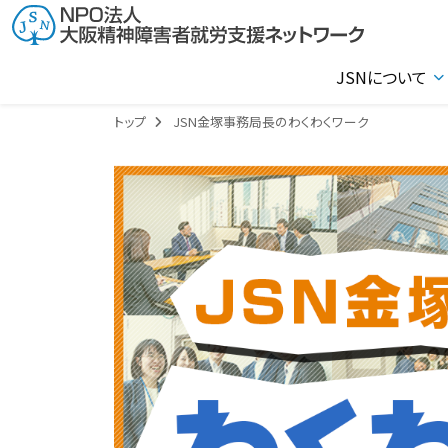
JSNについて
トップ
JSN金塚事務局長のわくわくワーク