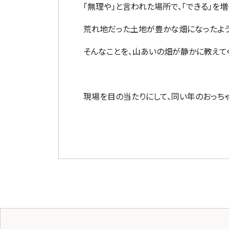
「無理や」と言われた場所で、「できる」を増
荒れ地だった土地が豊かな畑になったよう
そんなことを、山あいの畑が静かに教えて
現場を目の当たりにして、同い年のおっち