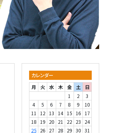
カレンダー
月
火
水
木
金
土
日
1
2
3
4
5
6
7
8
9
10
11
12
13
14
15
16
17
18
19
20
21
22
23
24
25
26
27
28
29
30
31