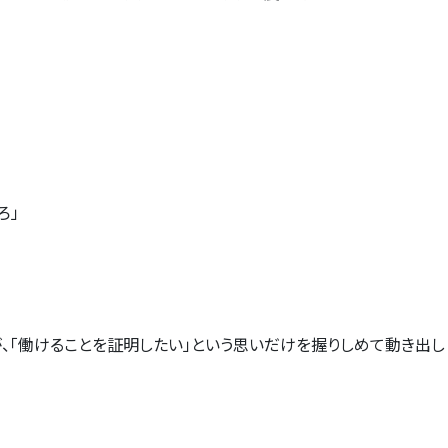
ろ」
が、「働けることを証明したい」という思いだけを握りしめて動き出し