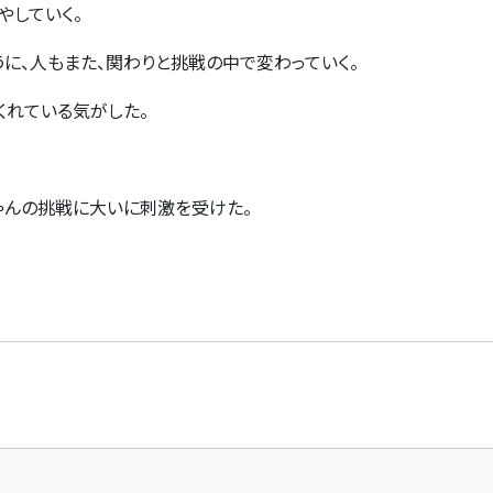
やしていく。
に、人もまた、関わりと挑戦の中で変わっていく。
くれている気がした。
ゃんの挑戦に大いに刺激を受けた。