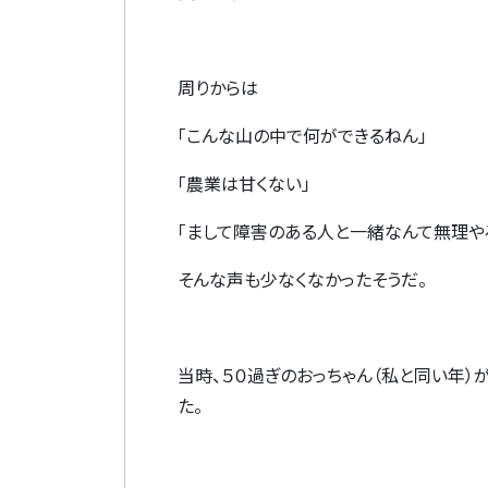
周りからは
「こんな山の中で何ができるねん」
「農業は甘くない」
「まして障害のある人と一緒なんて無理や
そんな声も少なくなかったそうだ。
当時、５０過ぎのおっちゃん（私と同い年）
た。