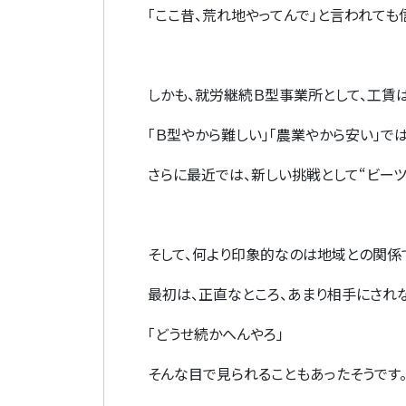
「ここ昔、荒れ地やってんで」と言われても
しかも、就労継続Ｂ型事業所として、工賃
「Ｂ型やから難しい」「農業やから安い」では
さらに最近では、新しい挑戦として
“
ビー
そして、何より印象的なのは地域との関係
最初は、正直なところ、あまり相手にされな
「どうせ続かへんやろ」
そんな目で見られることもあったそうです