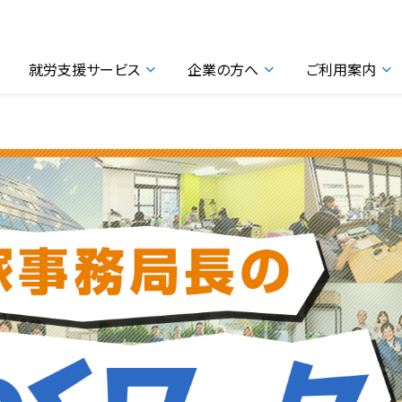
就労支援サービス
企業の方へ
ご利用案内