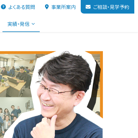
よくある質問
事業所案内
ご相談・見学予約
実績・発信