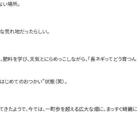
ない場所。
うな荒れ地だったらしい。
、肥料を学び、天気とにらめっこしながら、「長ネギってどう育つん
・はじめてのおつかい
”
状態（笑）。
てきたようで、今では、一町歩を超える広大な畑に、まっすぐ綺麗に