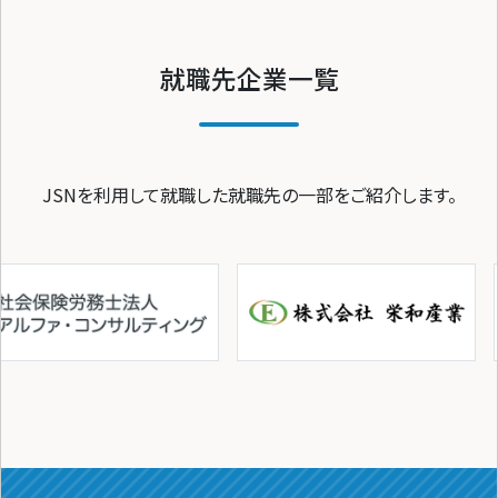
就職先企業一覧
JSNを利用して就職した就職先の一部をご紹介します。