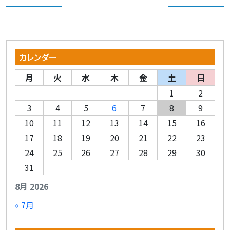
カレンダー
月
火
水
木
金
土
日
1
2
3
4
5
6
7
8
9
10
11
12
13
14
15
16
17
18
19
20
21
22
23
24
25
26
27
28
29
30
31
8月 2026
« 7月