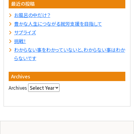
最近の投稿
お風呂の中だけ？
豊かな人生につながる就労支援を目指して
サプライズ
挑戦！
わからない事をわかっていないと、わからない事はわか
らないです
Archives
Archives