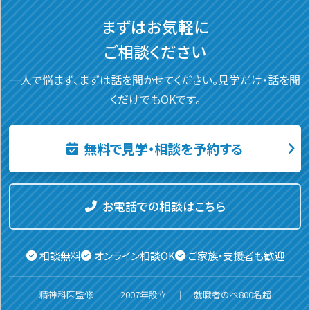
まずはお気軽に
ご相談ください
一人で悩まず、まずは話を聞かせてください。
見学だけ・話を聞
くだけでもOKです。
無料で見学・相談を予約する
お電話での相談はこちら
相談無料
オンライン相談OK
ご家族・支援者も歓迎
精神科医監修 ｜ 2007年設立 ｜ 就職者のべ800名超