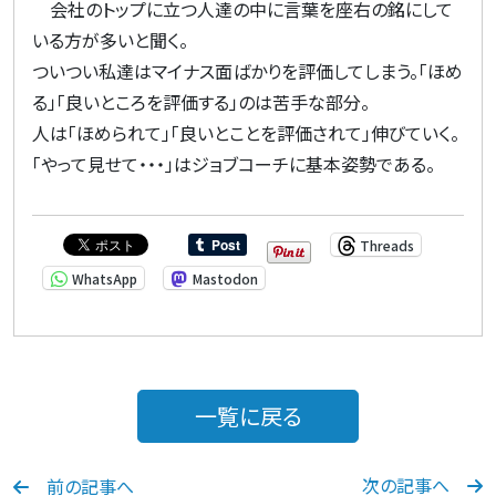
会社のトップに立つ人達の中に言葉を座右の銘にして
いる方が多いと聞く。
ついつい私達はマイナス面ばかりを評価してしまう。「ほめ
る」「良いところを評価する」のは苦手な部分。
人は「ほめられて」「良いとことを評価されて」伸びていく。
「やって見せて・・・」はジョブコーチに基本姿勢である。
Threads
WhatsApp
Mastodon
一覧に戻る
次の記事へ
前の記事へ