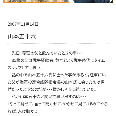
2007年11月14日
山本五十六
先日、義理の父と飲んでいたときの事・・・
85歳の父は戦争経験者。飲むとよく戦争時代にタイム
スリップしてしまう。
話の中で山本五十六氏に会った事があると。陸軍にい
た父が海軍の連合艦隊指令長の山本氏に会ったのは偶
然だったようなのだが・・・懐かしそうに話していた。
私が山本五十六と聞いて思い出すのは・・・
「やって見せて、言って聞かせて、やらせて見て、ほめてやら
ねば、人は動かじ」